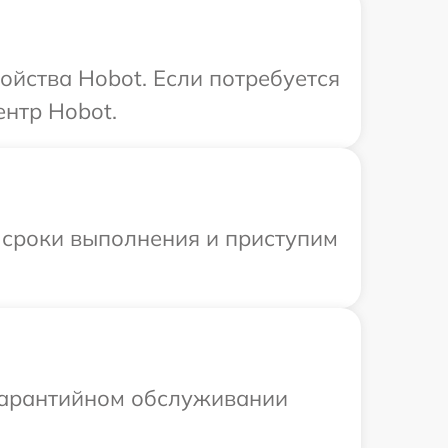
ойства Hobot. Если потребуется
ентр Hobot.
 сроки выполнения и приступим
 гарантийном обслуживании