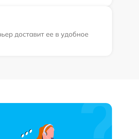
ьер доставит ее в удобное