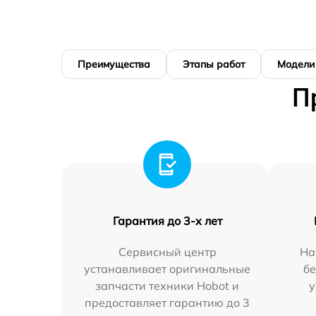
Преимущества
Этапы работ
Модели
П
Гарантия до 3-х лет
Сервисный центр
На
устанавливает оригинальные
бе
запчасти техники Hobot и
у
предоставляет гарантию до 3