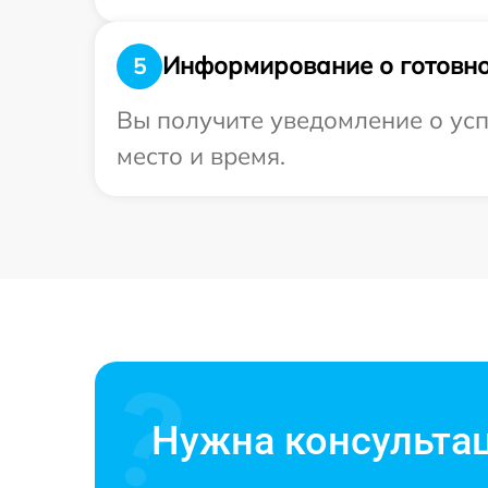
Информирование о готовно
5
Вы получите уведомление о усп
место и время.
Нужна консульта