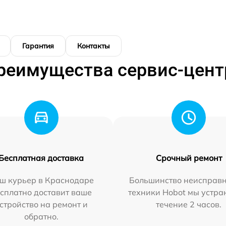
Гарантия
Контакты
реимущества сервис-цент
Бесплатная доставка
Срочный ремонт
ш курьер в Краснодаре
Большинство неисправн
сплатно доставит ваше
техники Hobot мы устра
стройство на ремонт и
течение 2 часов.
обратно.