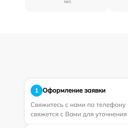
лет.
Оформление заявки
1
Свяжитесь с нами по телефону 
свяжется с Вами для уточнения