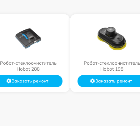
Робот-стеклоочиститель
Робот-стеклоочистител
Hobot 288
Hobot 198
Заказать ремонт
Заказать ремонт