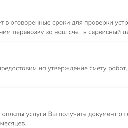
т в оговоренные сроки для проверки устр
им перевозку за наш счет в сервисный ц
редоставим на утверждение смету работ,
и оплаты услуги Вы получите документ о
 месяцев.