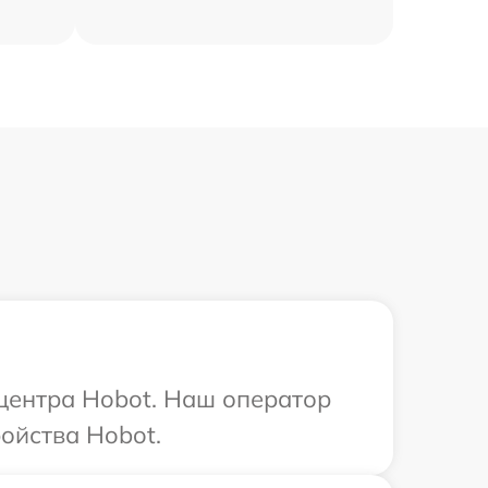
 центра Hobot. Наш оператор
ойства Hobot.