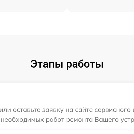
Этапы работы
или оставьте заявку на сайте сервисного
 необходимых работ ремонта Вашего устр