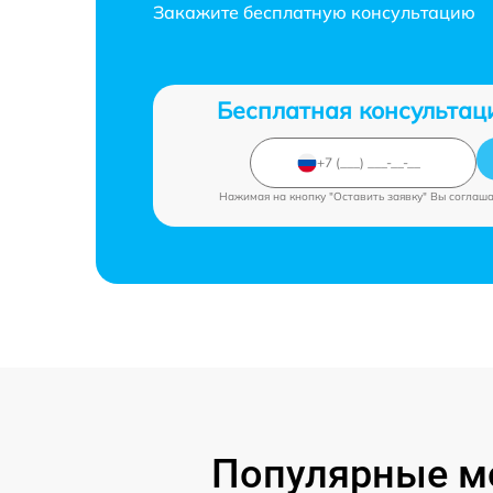
Закажите бесплатную консультацию
Бесплатная консультац
Нажимая на кнопку "Оставить заявку" Вы соглаш
Популярные мо