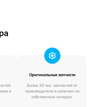
ра
Оригинальные запчасти
остей
Более 20 тыс. запчастей от
няем в
производителя в наличии на
собственных складах.