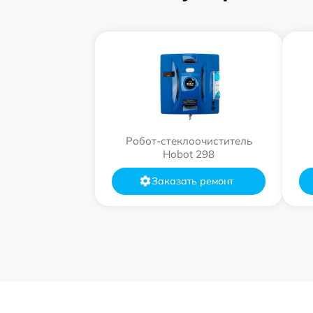
Робот-стеклоочиститель
Hobot 298
Заказать ремонт