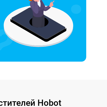
стителей Hobot