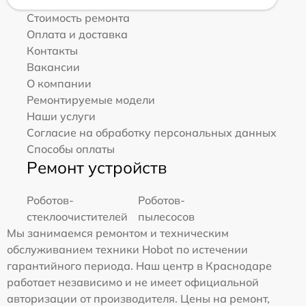
Стоимость ремонта
Оплата и доставка
Контакты
Вакансии
О компании
Ремонтируемые модели
Наши услуги
Согласие на обработку персональных данных
Способы оплаты
Ремонт устройств
Роботов-
Роботов-
стеклоочистителей
пылесосов
Мы занимаемся ремонтом и техническим
обслуживанием техники Hobot по истечении
гарантийного периода. Наш центр в Краснодаре
работает независимо и не имеет официальной
авторизации от производителя. Цены на ремонт,