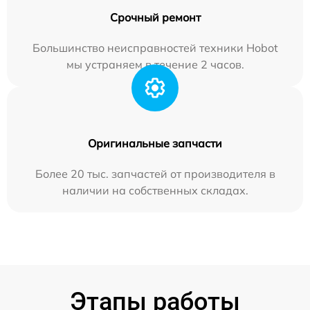
Срочный ремонт
Большинство неисправностей техники Hobot
мы устраняем в течение 2 часов.
Оригинальные запчасти
Более 20 тыс. запчастей от производителя в
наличии на собственных складах.
Этапы работы