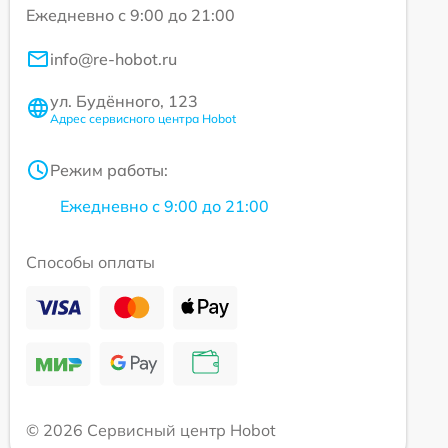
Ежедневно с 9:00 до 21:00
info@re-hobot.ru
ул. Будённого, 123
Адрес сервисного центра Hobot
Режим работы:
Ежедневно с 9:00 до 21:00
Способы оплаты
© 2026 Сервисный центр Hobot