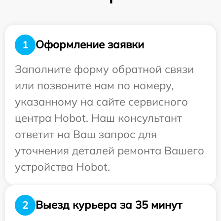
Оформление заявки
1
Заполните форму обратной связи
или позвоните нам по номеру,
указанному на сайте сервисного
центра Hobot. Наш консультант
ответит на Ваш запрос для
уточнения деталей ремонта Вашего
устройства Hobot.
Выезд курьера за 35 минут
2