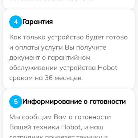
Гарантия
4
Как только устройство будет готово
и оплаты услуги Вы получите
документ о гарантийном
обслуживании устройства Hobot
сроком на 36 месяцев.
Информирование о готовности
5
Мы сообщим Вам о готовности
Вашей техники Hobot, и наш
сотрудник привезет технику в