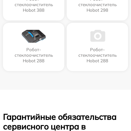
стеклоочиститель
стеклоочиститель
Hobot 388
Hobot 298
Робот-
Робот-
стеклоочиститель
стеклоочиститель
Hobot 288
Hobot 288
Гарантийные обязательства
сервисного центра в