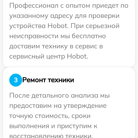
Профессионал с опытом приедет по
указанному адресу для проверки
устройства Hobot. При серьезной
неисправности мы бесплатно
доставим технику в сервис в
сервисный центр Hobot.
Ремонт техники
3
После детального анализа мы
предоставим на утверждение
точную стоимость, сроки
выполнения и приступим к
восстановлению техники.