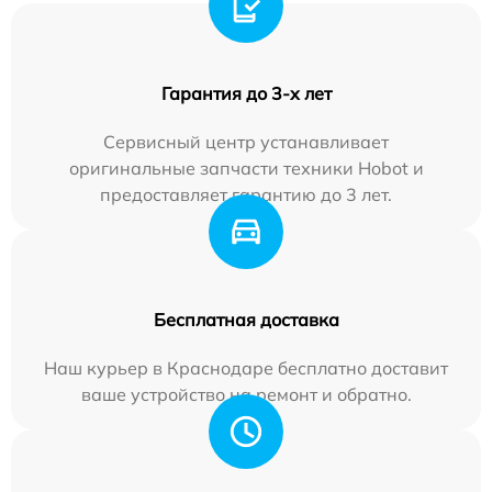
Гарантия до 3-х лет
Сервисный центр устанавливает
оригинальные запчасти техники Hobot и
предоставляет гарантию до 3 лет.
Бесплатная доставка
Наш курьер в Краснодаре бесплатно доставит
ваше устройство на ремонт и обратно.