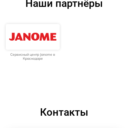
Наши партнёры
Сервисный центр Janome в
Краснодаре
Контакты