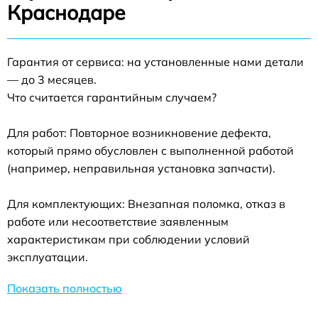
Краснодаре
Гарантия от сервиса: на установленные нами детали
— до 3 месяцев.
Что считается гарантийным случаем?
Для работ: Повторное возникновение дефекта,
который прямо обусловлен с выполненной работой
(например, неправильная установка запчасти).
Для комплектующих: Внезапная поломка, отказ в
работе или несоответствие заявленным
характеристикам при соблюдении условий
эксплуатации.
Показать полностью