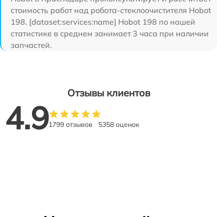
стоимость работ над робота-стеклоочистителя Hobot
198. [dataset:services:name] Hobot 198 по нашей
статистике в среднем занимает 3 часа при наличии
запчастей.
Отзывы клиентов
4.9
1799 отзывов
5358 оценок