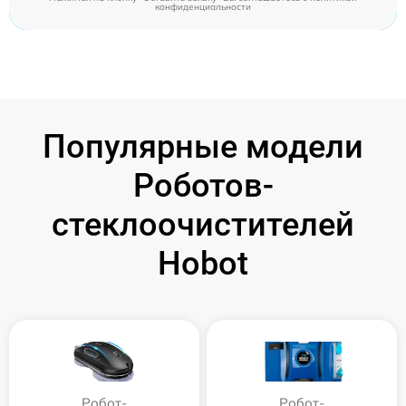
конфиденциальности
Популярные модели
Роботов-
стеклоочистителей
Hobot
Робот-
Робот-