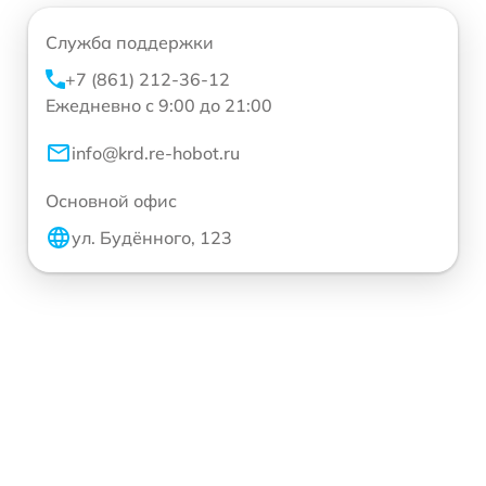
Служба поддержки
+7 (861) 212-36-12
Ежедневно с 9:00 до 21:00
info@krd.re-hobot.ru
Основной офис
ул. Будённого, 123