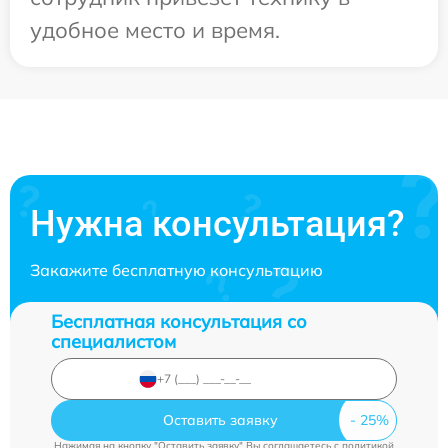
удобное место и время.
Нужна консультация?
Закажите бесплатную консультацию
Бесплатная консультация со
специалистом
Оставить заявку
Нажимая на кнопку "Оставить заявку" Вы соглашаетесь c
политикой