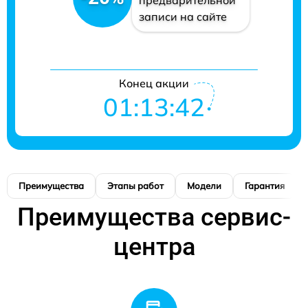
записи на сайте
Конец акции
01:13:41
Преимущества
Этапы работ
Модели
Гарантия
Преимущества сервис-
центра