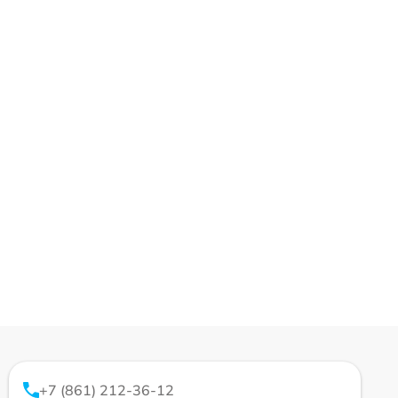
+7 (861) 212-36-12