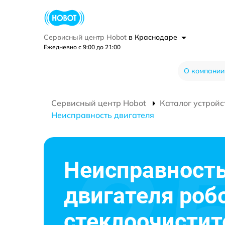
Сервисный центр Hobot
в Краснодаре
Ежедневно с 9:00 до 21:00
О компании
Сервисный центр Hobot
Каталог устройс
Неисправность двигателя
Неисправност
двигателя роб
стеклоочистит