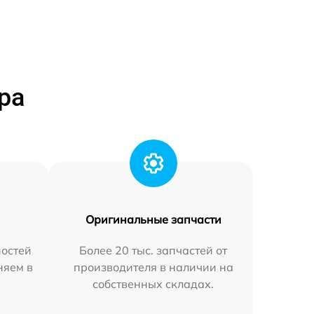
ра
Оригинальные запчасти
остей
Более 20 тыс. запчастей от
няем в
производителя в наличии на
собственных складах.