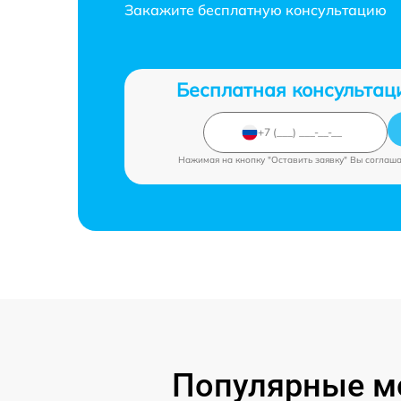
Закажите бесплатную консультацию
Бесплатная консультац
Нажимая на кнопку "Оставить заявку" Вы соглаш
Популярные мо