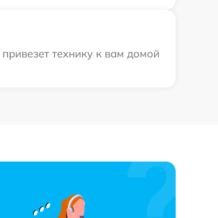
привезет технику к вам домой