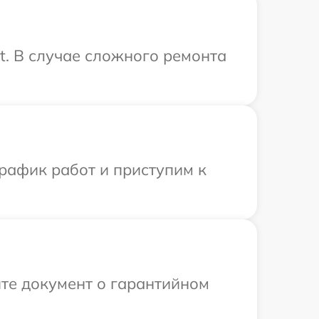
t. В случае сложного ремонта
рафик работ и приступим к
те документ о гарантийном