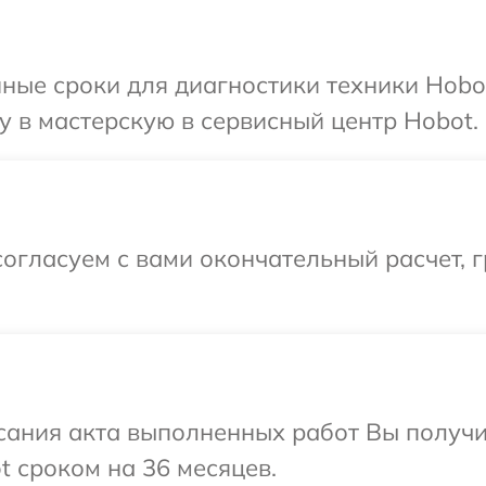
ные сроки для диагностики техники Hobo
 в мастерскую в сервисный центр Hobot.
огласуем с вами окончательный расчет, г
сания акта выполненных работ Вы получи
 сроком на 36 месяцев.