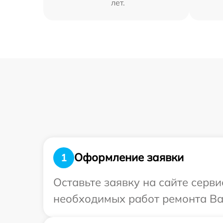
лет.
Оформление заявки
1
Оставьте заявку на сайте серв
необходимых работ ремонта Ва