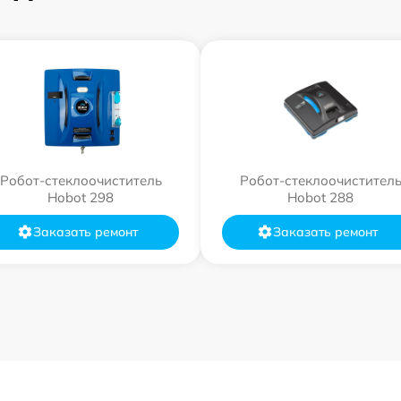
Робот-стеклоочиститель
Робот-стеклоочистител
Hobot 298
Hobot 288
Заказать ремонт
Заказать ремонт