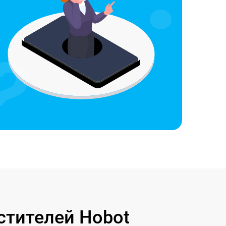
стителей Hobot