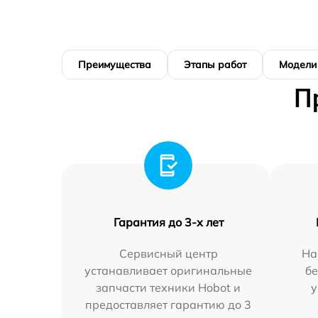
Преимущества
Этапы работ
Модели
П
Гарантия до 3-х лет
Сервисный центр
На
устанавливает оригинальные
бе
запчасти техники Hobot и
у
предоставляет гарантию до 3