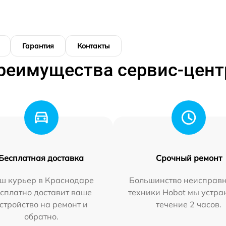
Гарантия
Контакты
реимущества сервис-цент
Бесплатная доставка
Срочный ремонт
ш курьер в Краснодаре
Большинство неисправн
сплатно доставит ваше
техники Hobot мы устра
стройство на ремонт и
течение 2 часов.
обратно.