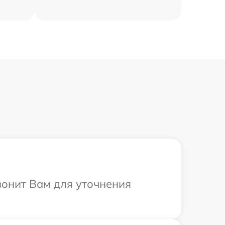
вонит Вам для уточнения