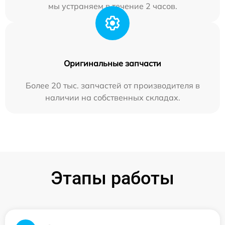
мы устраняем в течение 2 часов.
Оригинальные запчасти
Более 20 тыс. запчастей от производителя в
наличии на собственных складах.
Этапы работы