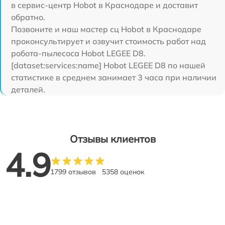
в сервис-центр Hobot в Краснодаре и доставит
обратно.
Позвоните и наш мастер сц Hobot в Краснодаре
проконсультирует и озвучит стоимость работ над
робота-пылесоса Hobot LEGEE D8.
[dataset:services:name] Hobot LEGEE D8 по нашей
статистике в среднем занимает 3 часа при наличии
деталей.
Отзывы клиентов
4.9
1799 отзывов
5358 оценок