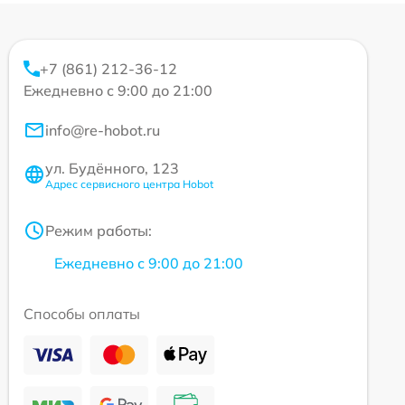
+7 (861) 212-36-12
Ежедневно с 9:00 до 21:00
info@re-hobot.ru
ул. Будённого, 123
Адрес сервисного центра Hobot
Режим работы:
Ежедневно с 9:00 до 21:00
Способы оплаты