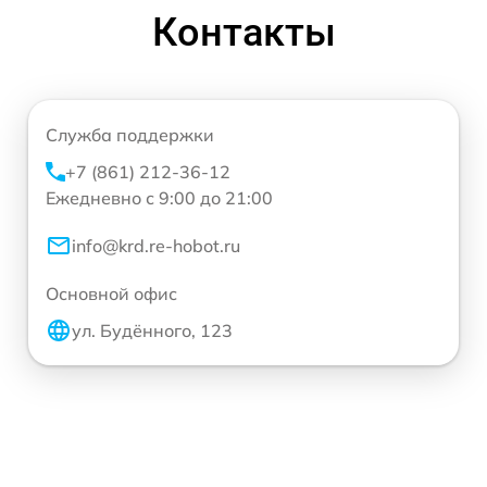
Контакты
Служба поддержки
+7 (861) 212-36-12
Ежедневно с 9:00 до 21:00
info@krd.re-hobot.ru
Основной офис
ул. Будённого, 123