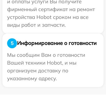
и оплаты услуги Вы получите
фирменный сертификат на ремонт
устройства Hobot сроком на все
виды работ и запчасти.
Информирование о готовности
5
Мы сообщим Вам о готовности
Вашей техники Hobot, и мы
организуем доставку по
указанному адресу.