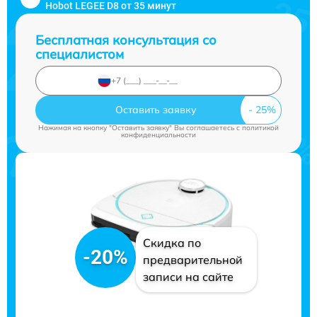
Hobot LEGEE D8 от 35 минут
Бесплатная консультация со
специалистом
Оставить заявку
Нажимая на кнопку "Оставить заявку" Вы соглашаетесь c
политикой
конфиденциальности
Скидка по
-20%
предварительной
записи на сайте