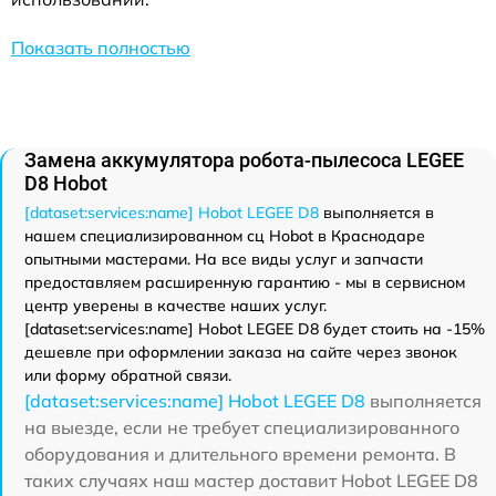
Показать полностью
Замена аккумулятора робота-пылесоса LEGEE
D8 Hobot
[dataset:services:name] Hobot LEGEE D8
выполняется в
нашем специализированном сц Hobot в Краснодаре
опытными мастерами. На все виды услуг и запчасти
предоставляем расширенную гарантию - мы в сервисном
центр уверены в качестве наших услуг.
[dataset:services:name] Hobot LEGEE D8 будет стоить на -15%
дешевле при оформлении заказа на сайте через звонок
или форму обратной связи.
[dataset:services:name] Hobot LEGEE D8
выполняется
на выезде, если не требует специализированного
оборудования и длительного времени ремонта. В
таких случаях наш мастер доставит Hobot LEGEE D8