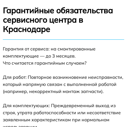
Гарантийные обязательства
сервисного центра в
Краснодаре
Гарантия от сервиса: на смонтированные
комплектующие — до 3 месяцев.
Что считается гарантийным случаем?
Для работ: Повторное возникновение неисправности,
который напрямую связан с выполненной работой
(например, некорректный монтаж запчасти).
Для комплектующих: Преждевременный выход из
строя, утрата работоспособности или несоответствие
заявленным характеристикам при нормальном
использовании.