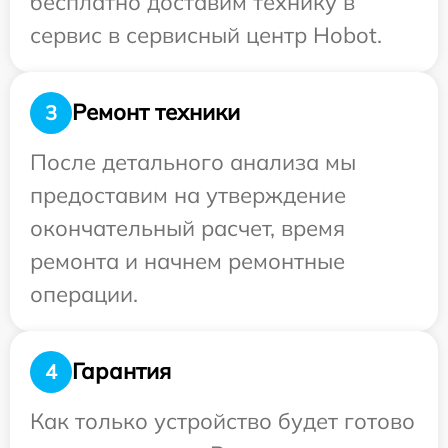
бесплатно доставим технику в
сервис в сервисный центр Hobot.
Ремонт техники
3
После детального анализа мы
предоставим на утверждение
окончательный расчет, время
ремонта и начнем ремонтные
операции.
Гарантия
4
Как только устройство будет готово