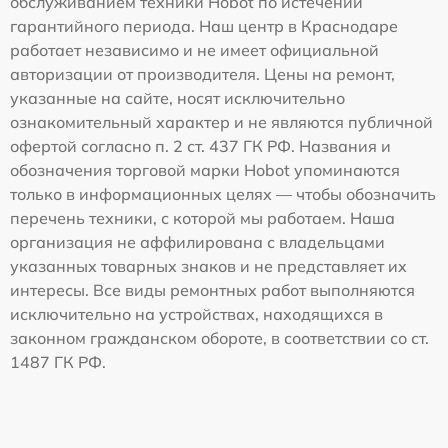
обслуживанием техники Hobot по истечении
гарантийного периода. Наш центр в Краснодаре
работает независимо и не имеет официальной
авторизации от производителя. Цены на ремонт,
указанные на сайте, носят исключительно
ознакомительный характер и не являются публичной
офертой согласно п. 2 ст. 437 ГК РФ. Названия и
обозначения торговой марки Hobot упоминаются
только в информационных целях — чтобы обозначить
перечень техники, с которой мы работаем. Наша
организация не аффилирована с владельцами
указанных товарных знаков и не представляет их
интересы. Все виды ремонтных работ выполняются
исключительно на устройствах, находящихся в
законном гражданском обороте, в соответствии со ст.
1487 ГК РФ.