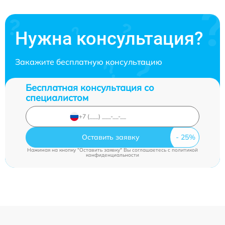
Нужна консультация?
Закажите бесплатную консультацию
Бесплатная консультация со
специалистом
Оставить заявку
Нажимая на кнопку "Оставить заявку" Вы соглашаетесь c
политикой
конфиденциальности