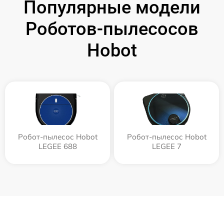
Популярные модели
Роботов-пылесосов
Hobot
Робот-пылесос Hobot
Робот-пылесос Hobot
LEGEE 688
LEGEE 7