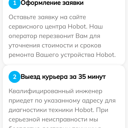
Оформление заявки
1
Оставьте заявку на сайте
сервисного центра Hobot. Наш
оператор перезвонит Вам для
уточнения стоимости и сроков
ремонта Вашего устройства Hobot.
Выезд курьера за 35 минут
2
Квалифицированный инженер
приедет по указанному адресу для
диагностики техники Hobot. При
серьезной неисправности мы