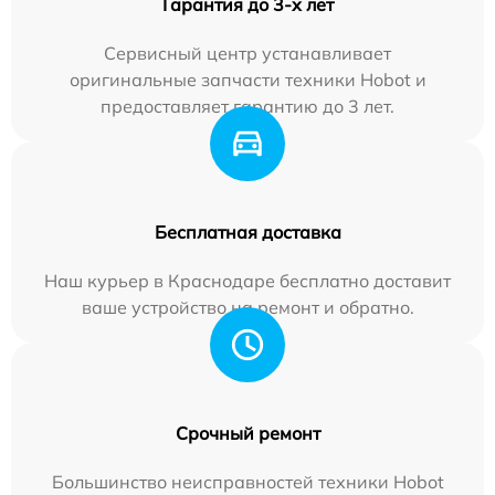
Гарантия до 3-х лет
Сервисный центр устанавливает
оригинальные запчасти техники Hobot и
предоставляет гарантию до 3 лет.
Бесплатная доставка
Наш курьер в Краснодаре бесплатно доставит
ваше устройство на ремонт и обратно.
Срочный ремонт
Большинство неисправностей техники Hobot