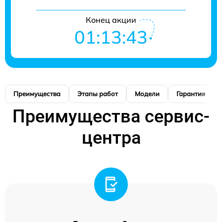
Конец акции
01:13:42
Преимущества
Этапы работ
Модели
Гарантия
Преимущества сервис-
центра