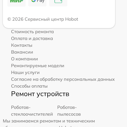
© 2026 Сервисный центр Hobot
Стоимость ремонта
Оплата и доставка
Контакты
Вакансии
О компании
Ремонтируемые модели
Наши услуги
Согласие на обработку персональных данных
Способы оплаты
Ремонт устройств
Роботов-
Роботов-
стеклоочистителей
пылесосов
Мы занимаемся ремонтом и техническим