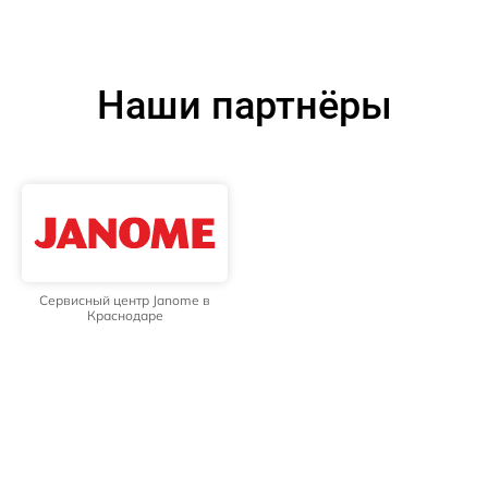
Наши партнёры
Сервисный центр Janome в
Краснодаре