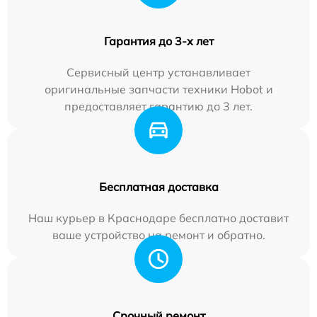
Гарантия до 3-х лет
Сервисный центр устанавливает
оригинальные запчасти техники Hobot и
предоставляет гарантию до 3 лет.
Бесплатная доставка
Наш курьер в Краснодаре бесплатно доставит
ваше устройство на ремонт и обратно.
Срочный ремонт