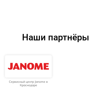
Наши партнёры
Сервисный центр Janome в
Краснодаре