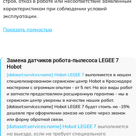
строя, отказ в работе или несоответствие заявленным
характеристикам при соблюдении условий
эксплуатации.
Показать полностью
Замена датчиков робота-пылесоса LEGEE 7
Hobot
[dataset:services:name] Hobot LEGEE 7
выполняется в нашем
специализированном сервисном центр Hobot в Краснодаре
мастерами с огромным опытом - от 5 лет. На все виды работ
и запчасти предоставляем расширенную гарантию - мы в
сервисном центр уверены в качестве наших работ.
[dataset:services:name] Hobot LEGEE 7 будет стоить на -15%
дешевле при оформлении заказа на сайте через звонок
или форму обратной связи.
[dataset:services:name] Hobot LEGEE 7
выполняется
на выезде, если не требует специального