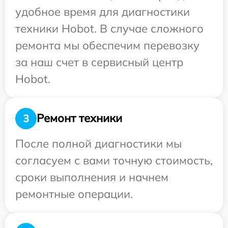
удобное время для диагностики
техники Hobot. В случае сложного
ремонта мы обеспечим перевозку
за наш счет в сервисный центр
Hobot.
Ремонт техники
3
После полной диагностики мы
согласуем с вами точную стоимость,
сроки выполнения и начнем
ремонтные операции.