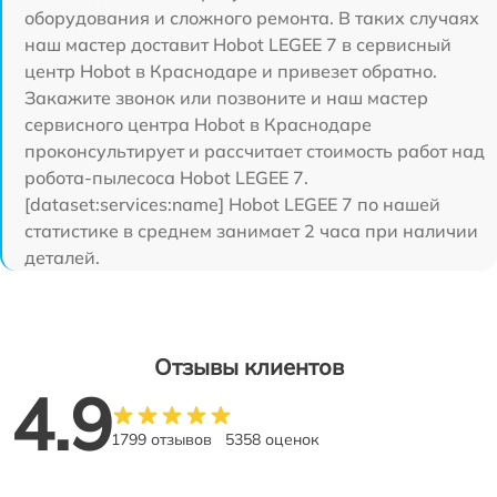
оборудования и сложного ремонта. В таких случаях
наш мастер доставит Hobot LEGEE 7 в сервисный
центр Hobot в Краснодаре и привезет обратно.
Закажите звонок или позвоните и наш мастер
сервисного центра Hobot в Краснодаре
проконсультирует и рассчитает стоимость работ над
робота-пылесоса Hobot LEGEE 7.
[dataset:services:name] Hobot LEGEE 7 по нашей
статистике в среднем занимает 2 часа при наличии
деталей.
Отзывы клиентов
4.9
1799 отзывов
5358 оценок