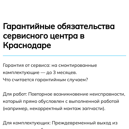
Гарантийные обязательства
сервисного центра в
Краснодаре
Гарантия от сервиса: на смонтированные
комплектующие — до 3 месяцев.
Что считается гарантийным случаем?
Для работ: Повторное возникновение неисправности,
который прямо обусловлен с выполненной работой
(например, некорректный монтаж запчасти).
Для комплектующих: Преждевременный выход из