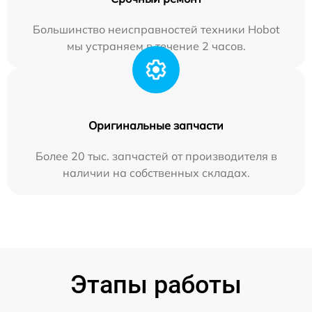
Большинство неисправностей техники Hobot
мы устраняем в течение 2 часов.
Оригинальные запчасти
Более 20 тыс. запчастей от производителя в
наличии на собственных складах.
Этапы работы