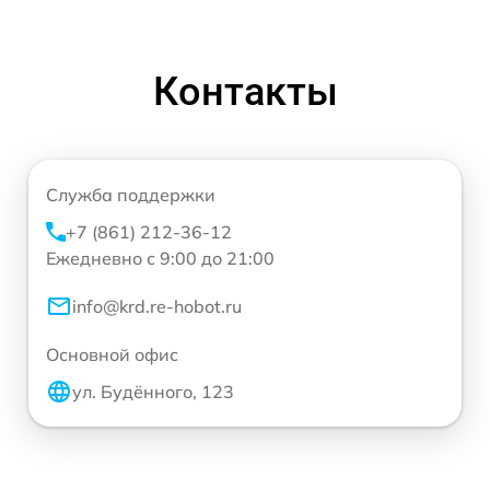
Контакты
Служба поддержки
+7 (861) 212-36-12
Ежедневно с 9:00 до 21:00
info@krd.re-hobot.ru
Основной офис
ул. Будённого, 123