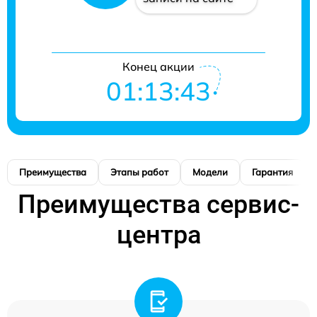
Конец акции
01:13:42
Преимущества
Этапы работ
Модели
Гарантия
Преимущества сервис-
центра