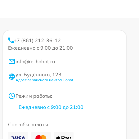
+7 (861) 212-36-12
Ежедневно с 9:00 до 21:00
info@re-hobot.ru
ул. Будённого, 123
Адрес сервисного центра Hobot
Режим работы:
Ежедневно с 9:00 до 21:00
Способы оплаты