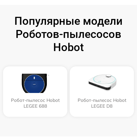
Популярные модели
Роботов-пылесосов
Hobot
Робот-пылесос Hobot
Робот-пылесос Hobot
LEGEE 688
LEGEE D8