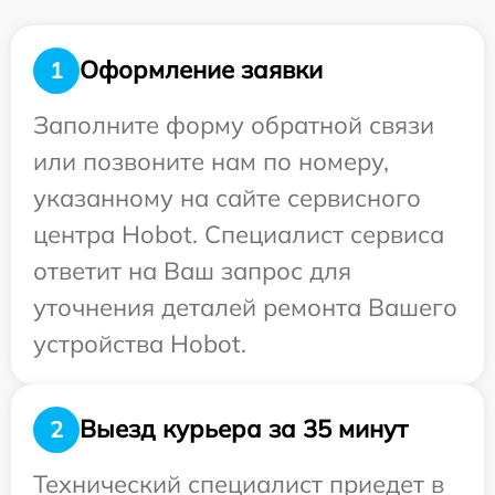
Оформление заявки
1
Заполните форму обратной связи
или позвоните нам по номеру,
указанному на сайте сервисного
центра Hobot. Специалист сервиса
ответит на Ваш запрос для
уточнения деталей ремонта Вашего
устройства Hobot.
Выезд курьера за 35 минут
2
Технический специалист приедет в