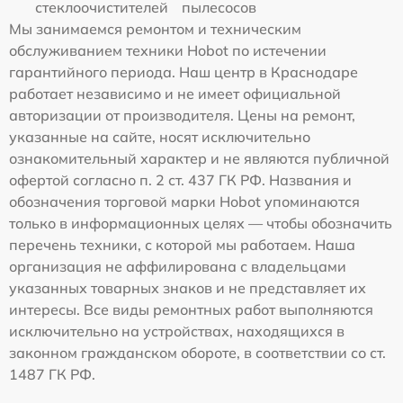
стеклоочистителей
пылесосов
Мы занимаемся ремонтом и техническим
обслуживанием техники Hobot по истечении
гарантийного периода. Наш центр в Краснодаре
работает независимо и не имеет официальной
авторизации от производителя. Цены на ремонт,
указанные на сайте, носят исключительно
ознакомительный характер и не являются публичной
офертой согласно п. 2 ст. 437 ГК РФ. Названия и
обозначения торговой марки Hobot упоминаются
только в информационных целях — чтобы обозначить
перечень техники, с которой мы работаем. Наша
организация не аффилирована с владельцами
указанных товарных знаков и не представляет их
интересы. Все виды ремонтных работ выполняются
исключительно на устройствах, находящихся в
законном гражданском обороте, в соответствии со ст.
1487 ГК РФ.