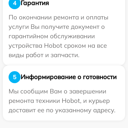
Гарантия
4
По окончании ремонта и оплаты
услуги Вы получите документ о
гарантийном обслуживании
устройства Hobot сроком на все
виды работ и запчасти.
Информирование о готовности
5
Мы сообщим Вам о завершении
ремонта техники Hobot, и курьер
доставит ее по указанному адресу.