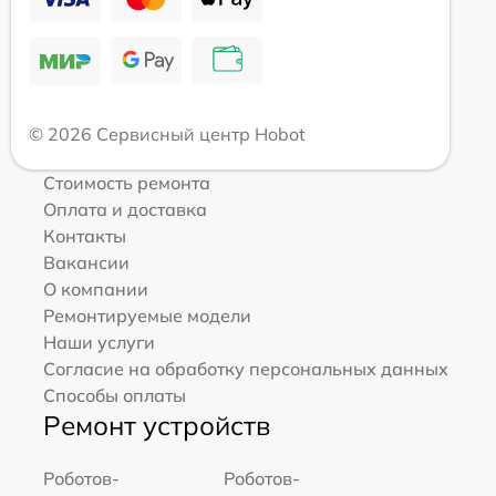
© 2026 Сервисный центр Hobot
Стоимость ремонта
Оплата и доставка
Контакты
Вакансии
О компании
Ремонтируемые модели
Наши услуги
Согласие на обработку персональных данных
Способы оплаты
Ремонт устройств
Роботов-
Роботов-