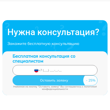
Нужна консультация?
Закажите бесплатную консультацию
Бесплатная консультация со
специалистом
Оставить заявку
Нажимая на кнопку "Оставить заявку" Вы соглашаетесь c
политикой
конфиденциальности